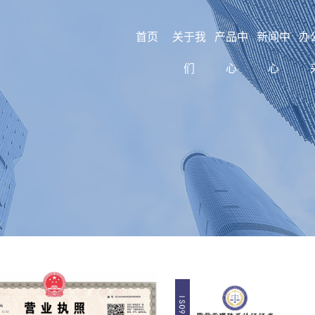
首页
关于我
产品中
新闻中
办
们
心
心