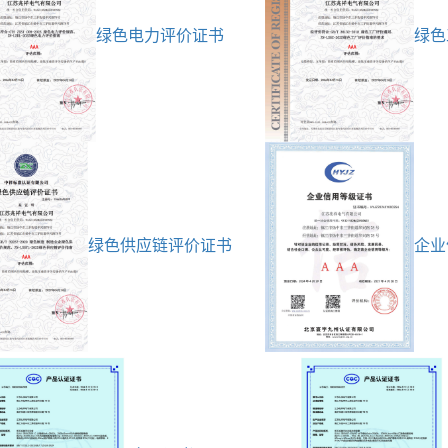
绿色电力评价证书
绿色
绿色供应链评价证书
企业