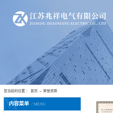
您当前的位置 ：
首页
→
荣誉资质
M
内容菜单
MENU