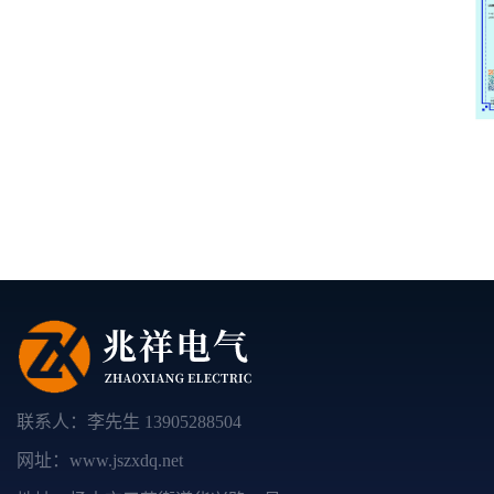
联系人：李先生 13905288504
网址：www.jszxdq.net