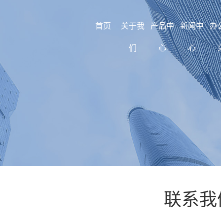
首页
关于我
产品中
新闻中
办
们
心
心
联系我