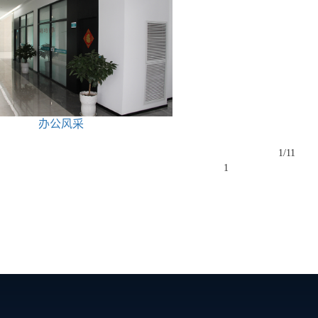
办公风采
1/1
1