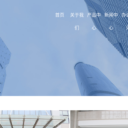
首页
关于我
产品中
新闻中
办
们
心
心